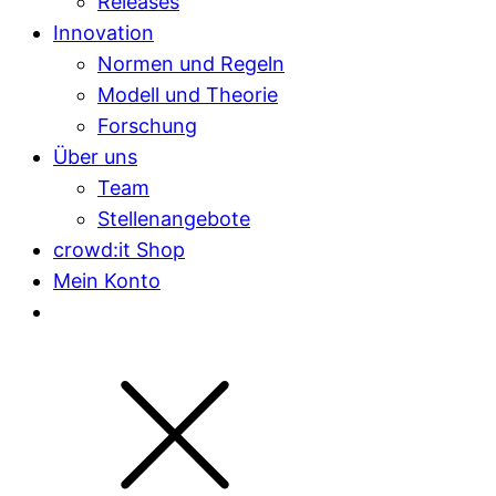
Releases
Innovation
Normen und Regeln
Modell und Theorie
Forschung
Über uns
Team
Stellenangebote
crowd:it Shop
Mein Konto