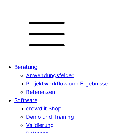
Beratung
Anwendungsfelder
Projektworkflow und Ergebnisse
Referenzen
Software
crowd:it Shop
Demo und Training
Validierung